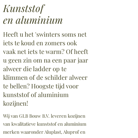
Kunststof
en aluminium
Heeft u het 'swinters soms net
iets te koud en zomers ook
vaak net iets te warm? Of heeft
u geen zin om na een paar jaar
alweer die ladder op te
klimmen of de schilder alweer
te bellen? Hoogste tijd voor
kunststof of aluminium
kozijnen!
Wij van GLB Bouw B.V. leveren kozijnen
van kwalitatieve kunststof en aluminium
merken waaronder Aluplast, Aluprof en