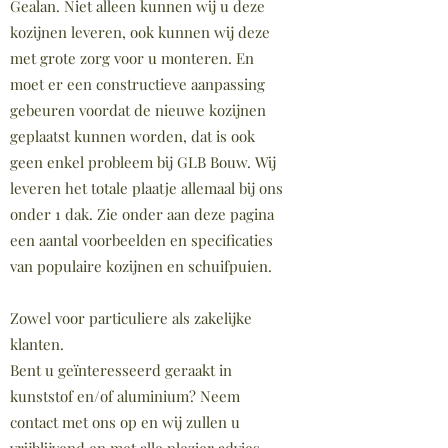
Gealan. Niet alleen kunnen wij u deze
kozijnen leveren, ook kunnen wij deze
met grote zorg voor u monteren. En
moet er een constructieve aanpassing
gebeuren voordat de nieuwe kozijnen
geplaatst kunnen worden, dat is ook
geen enkel probleem bij GLB Bouw. Wij
leveren het totale plaatje allemaal bij ons
onder 1 dak. Zie onder aan deze pagina
een aantal voorbeelden en specificaties
van populaire kozijnen en schuifpuien.
Zowel voor particuliere als zakelijke
klanten.
Bent u geïnteresseerd geraakt in
kunststof en/of aluminium? Neem
contact met ons op en wij zullen u