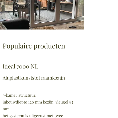
Populaire producten
Ideal 7000 NL
Aluplast kunststof raamkozijn
5-kamer structuur,
inbouwdiepte 120 mm kozijn, vleugel 85
mm,
het systeem is uitgerust met twee